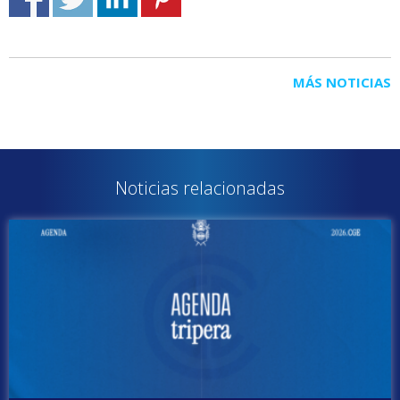
MÁS NOTICIAS
Noticias relacionadas