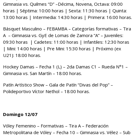
Gimnasia vs. Quilmes “D” –Décima, Novena, Octava: 09:00
horas | Séptima: 10:00 horas | Sexta: 11:30 horas | Quinta:
13:00 horas | Intermedia: 14:30 horas | Primera: 16:00 horas.
Básquet Masculino – FEBAMBA – Categorías formativas – Tira
A – Gimnasia vs. GyE de Lomas de Zamora “A” – Juveniles:
09:30 horas | Cadetes: 11:00 horas | Infantiles: 12:30 horas
| Mini: 14:00 horas | Pre Mini: 15:30 horas | Próximo (ex
U21): 18:00 horas.
Hockey Damas – Fecha 1 (L) – 2da Damas C1 – Rueda N°1 –
Gimnasia vs. San Martín – 18:00 horas.
Patín Artístico Show – Gala de Patín “Divas del Pop” –
Polideportivo Víctor Nethol – 18:00 horas.
Domingo 12/07
Vóley Femenino – Formativas – Tira A – Federación
Metropolitana de Vóley – Fecha 10 – Gimnasia vs. Vélez – Sub