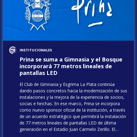
INSTITUCIONALES
Prina se suma a Gimnasia y el Bosque
incorporará 77 metros lineales de
pantallas LED
El Club de Gimnasia y Esgrima La Plata continúa
dando pasos concretos hacia la modernización de sus
instalaciones y la mejora de la experiencia de socios,
socias e hinchas. En ese marco, Prina se incorpora
como nuevo sponsor oficial de la institución, a través
de un acuerdo estratégico que permitirá la instalación
de 77 metros lineales de pantallas LED de última
generación en el Estadio Juan Carmelo Zerillo. El...