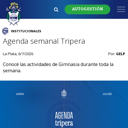
AUTOGESTIÓN
INSTITUCIONALES
Agenda semanal Tripera
La Plata, 6/7/2026
Por:
GELP
Conocé las actividades de Gimnasia durante toda la
semana.