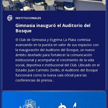
INSTITUCIONALES
Gimnasia inauguró el Auditorio del
Bosque
El Club de Gimnasia y Esgrima La Plata continúa
avanzando en la puesta en valor de sus espacios con
la inauguración del Auditorio del Bosque, un nuevo
ámbito diseñado para fortalecer la comunicación
institucional y acompañar el crecimiento de la vida
social, deportiva e institucional del Club. Ubicado en el
Estadio Juan Carmelo Zerillo, el Auditorio del Bosque
funcionará como la nueva sala oficial para las
conferencias de prensa...