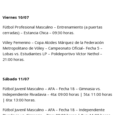
Viernes 10/07
Fútbol Profesional Masculino – Entrenamiento (a puertas
cerradas) – Estancia Chica – 09:30 horas.
Vóley Femenino – Copa Alcides Márquez de la Federación
Metropolitano de Vóley – Campeonato Oficial– Fecha 5 –
Lobas vs. Estudiantes LP – Polideportivo Víctor Nethol –
21:00 horas.
Sábado 11/07
Fútbol Juvenil Masculino – AFA – Fecha 18 – Gimnasia vs.
Independiente Rivadavia – 4ta: 09:00 horas | 5ta: 11:00 horas
| 6ta: 13:00 horas.
Fútbol Juvenil Masculino – AFA – Fecha 18 – Independiente