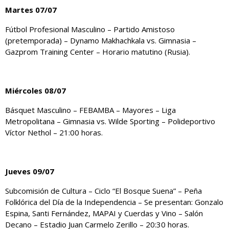
Martes 07/07
Fútbol Profesional Masculino – Partido Amistoso
(pretemporada) – Dynamo Makhachkala vs. Gimnasia –
Gazprom Training Center – Horario matutino (Rusia).
Miércoles 08/07
Básquet Masculino – FEBAMBA – Mayores – Liga
Metropolitana – Gimnasia vs. Wilde Sporting – Polideportivo
Víctor Nethol – 21:00 horas.
Jueves 09/07
Subcomisión de Cultura – Ciclo “El Bosque Suena” – Peña
Folklórica del Día de la Independencia – Se presentan: Gonzalo
Espina, Santi Fernández, MAPAI y Cuerdas y Vino – Salón
Decano – Estadio Juan Carmelo Zerillo – 20:30 horas.