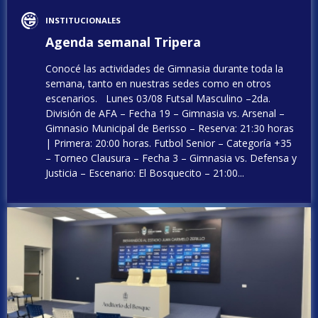
INSTITUCIONALES
Agenda semanal Tripera
Conocé las actividades de Gimnasia durante toda la
semana, tanto en nuestras sedes como en otros
escenarios. Lunes 03/08 Futsal Masculino –2da.
División de AFA – Fecha 19 – Gimnasia vs. Arsenal –
Gimnasio Municipal de Berisso – Reserva: 21:30 horas
| Primera: 20:00 horas. Futbol Senior – Categoría +35
– Torneo Clausura – Fecha 3 – Gimnasia vs. Defensa y
Justicia – Escenario: El Bosquecito – 21:00...