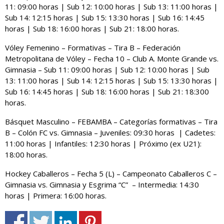
11: 09:00 horas | Sub 12: 10:00 horas | Sub 13: 11:00 horas |
Sub 14: 12:15 horas | Sub 15: 13:30 horas | Sub 16: 14:45
horas | Sub 18: 16:00 horas | Sub 21: 18:00 horas.
Vóley Femenino – Formativas – Tira B – Federación
Metropolitana de Vóley – Fecha 10 – Club A. Monte Grande vs.
Gimnasia – Sub 11: 09:00 horas | Sub 12: 10:00 horas | Sub
13: 11:00 horas | Sub 14: 12:15 horas | Sub 15: 13:30 horas |
Sub 16: 14:45 horas | Sub 18: 16:00 horas | Sub 21: 18:300
horas.
Básquet Masculino – FEBAMBA – Categorías formativas – Tira
B – Colón FC vs. Gimnasia – Juveniles: 09:30 horas | Cadetes:
11:00 horas | Infantiles: 12:30 horas | Próximo (ex U21):
18:00 horas.
Hockey Caballeros – Fecha 5 (L) – Campeonato Caballeros C –
Gimnasia vs. Gimnasia y Esgrima “C” – Intermedia: 14:30
horas | Primera: 16:00 horas.