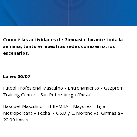
Conocé las actividades de Gimnasia durante toda la
semana, tanto en nuestras sedes como en otros
escenarios.
Lunes 06/07
Fútbol Profesional Masculino – Entrenamiento – Gazprom
Training Center – San Petersburgo (Rusia).
Básquet Masculino – FEBAMBA – Mayores – Liga
Metropolitana – Fecha – C.S.D y C. Moreno vs. Gimnasia –
22:00 horas.