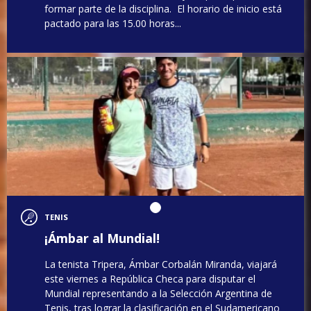
formar parte de la disciplina. El horario de inicio está
pactado para las 15.00 horas...
TENIS
¡Ámbar al Mundial!
La tenista Tripera, Ámbar Corbalán Miranda, viajará
este viernes a República Checa para disputar el
Mundial representando a la Selección Argentina de
Tenis, tras lograr la clasificación en el Sudamericano