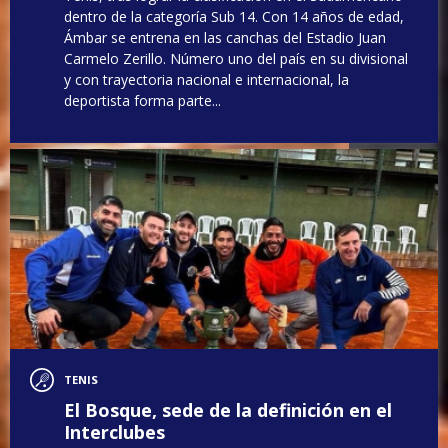
dentro de la categoría Sub 14. Con 14 años de edad,
Ámbar se entrena en las canchas del Estadio Juan
Carmelo Zerillo. Número uno del país en su divisional
y con trayectoria nacional e internacional, la
deportista forma parte...
TENIS
El Bosque, sede de la definición en el
Interclubes