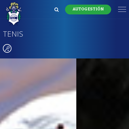
AUTOGESTIÓN
TENIS