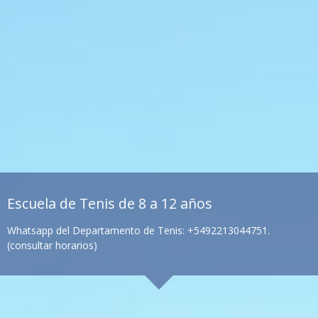
Escuela de Tenis de 8 a 12 años
Whatsapp del Departamento de Tenis: +5492213044751.
(consultar horarios)
Nivel Inicial
Nivel Intermedio