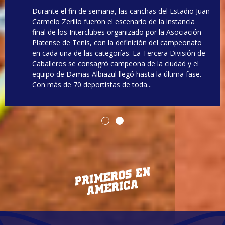
Durante el fin de semana, las canchas del Estadio Juan
Carmelo Zerillo fueron el escenario de la instancia
final de los Interclubes organizado por la Asociación
Platense de Tenis, con la definición del campeonato
en cada una de las categorías. La Tercera División de
Caballeros se consagró campeona de la ciudad y el
equipo de Damas Albiazul llegó hasta la última fase.
Con más de 70 deportistas de toda...
MÁS NOTICIAS DE ESTE DEPORTE