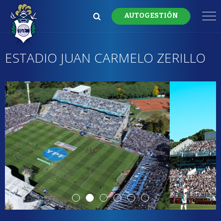
AUTOGESTIÓN
ESTADIO JUAN CARMELO ZERILLO