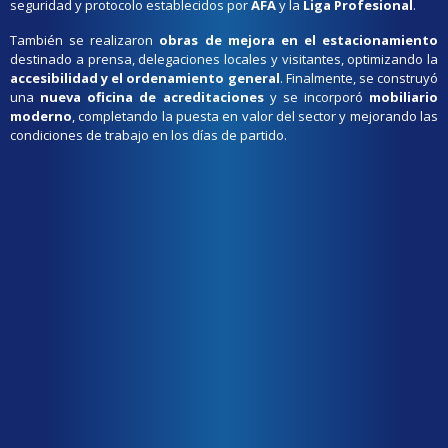
seguridad y protocolo establecidos por
AFA
y la
Liga Profesional
.
También se realizaron
obras de mejora en el estacionamiento
destinado a prensa, delegaciones locales y visitantes, optimizando la
accesibilidad y el ordenamiento general
. Finalmente, se construyó
una
nueva oficina de acreditaciones
y se incorporó
mobiliario
moderno
, completando la puesta en valor del sector y mejorando las
condiciones de trabajo en los días de partido.