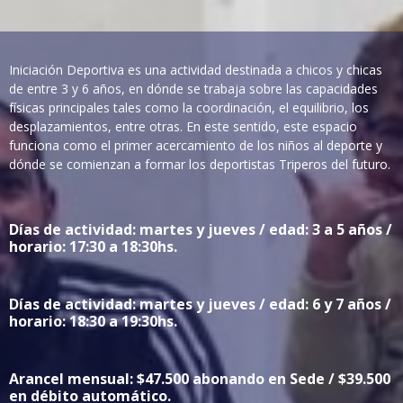
Iniciación Deportiva es una actividad destinada a chicos y chicas
de entre 3 y 6 años, en dónde se trabaja sobre las capacidades
físicas principales tales como la coordinación, el equilibrio, los
desplazamientos, entre otras. En este sentido, este espacio
funciona como el primer acercamiento de los niños al deporte y
dónde se comienzan a formar los deportistas Triperos del futuro.
Días de actividad: martes y jueves / edad: 3 a 5 años /
horario: 17:30 a 18:30hs.
Días de actividad: martes y jueves / edad: 6 y 7 años /
horario: 18:30 a 19:30hs.
Arancel mensual: $47.500 abonando en Sede / $39.500
en débito automático.