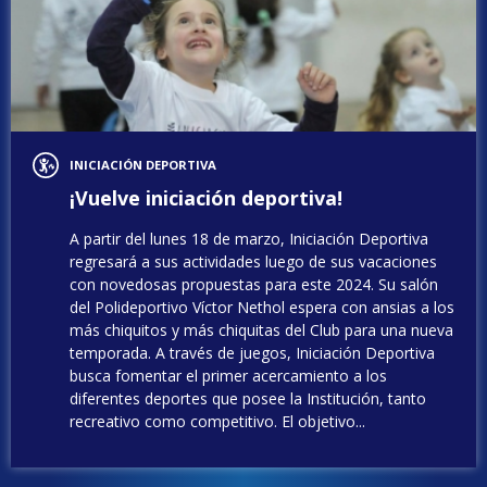
INICIACIÓN DEPORTIVA
¡Vuelve iniciación deportiva!
A partir del lunes 18 de marzo, Iniciación Deportiva
regresará a sus actividades luego de sus vacaciones
con novedosas propuestas para este 2024. Su salón
del Polideportivo Víctor Nethol espera con ansias a los
más chiquitos y más chiquitas del Club para una nueva
temporada. A través de juegos, Iniciación Deportiva
busca fomentar el primer acercamiento a los
diferentes deportes que posee la Institución, tanto
recreativo como competitivo. El objetivo...