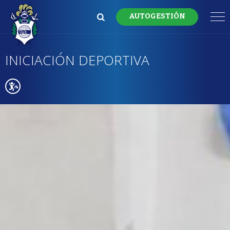
AUTOGESTIÓN
INICIACIÓN DEPORTIVA