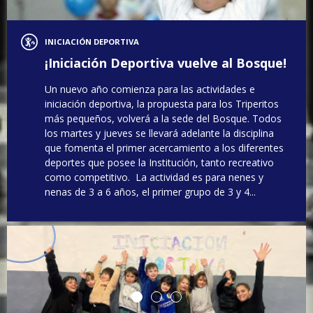
INICIACIÓN DEPORTIVA
¡Iniciación Deportiva vuelve al Bosque!
Un nuevo año comienza para las actividades e
iniciación deportiva, la propuesta para los Triperitos
más pequeños, volverá a la sede del Bosque. Todos
los martes y jueves se llevará adelante la disciplina
que fomenta el primer acercamiento a los diferentes
deportes que posee la Institución, tanto recreativo
como competitivo. La actividad es para nenes y
nenas de 3 a 6 años, el primer grupo de 3 y 4...