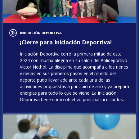
INICIACIÓN DEPORTIVA
¡Cierre para Iniciación Deportiva!
Iniciación Deportiva cerró la primera mitad de este
2024 con mucha alegría en su salón del Polideportivo
Víctor Nethol. La disciplina que acompaña a los nenes
y nenas en sus primeros pasos en el mundo del
deporte pudo llevar adelante cada una de las
actividades propuestas a principio de año y ya prepara
energías para todo lo que se viene. La Iniciación
Deportiva tiene como objetivo principal inculcar los...