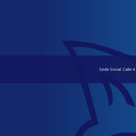
Sede Social: Calle 4 e