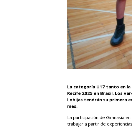
La categoría U17 tanto en l
Recife 2025 en Brasil. Los va
Lobijas tendrán su primera ex
mes.
La participación de Gimnasia e
trabajar a partir de experienci