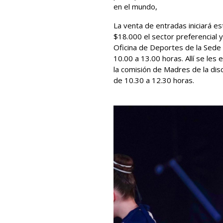
en el mundo,
La venta de entradas iniciará es
$18.000 el sector preferencial 
Oficina de Deportes de la Sede 
10.00 a 13.00 horas. Allí se le
la comisión de Madres de la disc
de 10.30 a 12.30 horas.