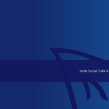
Sede Social: Calle 4 e