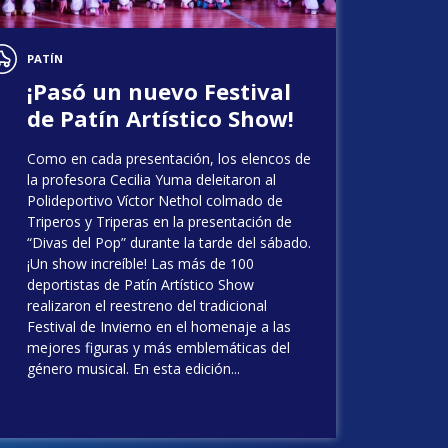
PATÍN
¡Pasó un nuevo Festival
de Patín Artístico Show!
Como en cada presentación, los elencos de
la profesora Cecilia Yuma deleitaron al
Polideportivo Víctor Nethol colmado de
Triperos y Triperas en la presentación de
“Divas del Pop” durante la tarde del sábado.
¡Un show increíble! Las más de 100
deportistas de Patín Artístico Show
realizaron el reestreno del tradicional
Festival de Invierno en el homenaje a las
mejores figuras y más emblemáticas del
género musical. En esta edición...