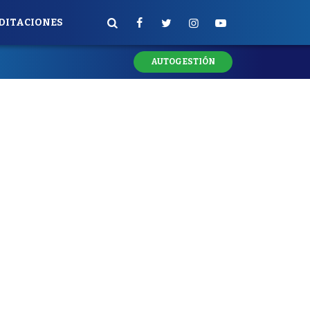
DITACIONES
AUTOGESTIÓN