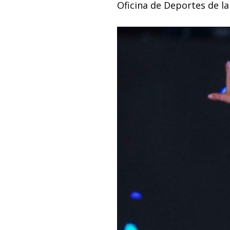
Oficina de Deportes de la