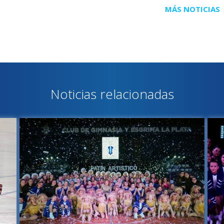
MÁS NOTICIAS
Noticias relacionadas