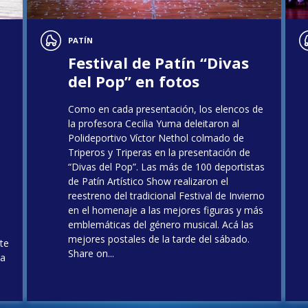
PATÍN
Festival de Patín “Divas
del Pop” en fotos
Como en cada presentación, los elencos de
la profesora Cecilia Yuma deleitaron al
Polideportivo Víctor Nethol colmado de
Triperos y Triperas en la presentación de
“Divas del Pop”. Las más de 100 deportistas
de Patín Artístico Show realizaron el
reestreno del tradicional Festival de Invierno
en el homenaje a las mejores figuras y más
emblemáticas del género musical. Acá las
mejores postales de la tarde del sábado.
te
Share on...
la