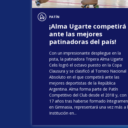
PATÍN
¡Alma Ugarte competirá
ante las mejores
patinadoras del país!
Con un impresionante despliegue en la
pista, la patinadora Tripera Alma Ugarte
Celis logró el octavo puesto en la Copa
Clausura y se clasificó al Torneo Nacional
Absoluto en el que competirá ante las
mejores deportistas de la República
Argentina. Alma forma parte de Patín
Competitivo del Club desde el 2018 y, con
17 años tras haberse formado íntegramen
en Gimnasia, representará una vez más a 
Institución en...