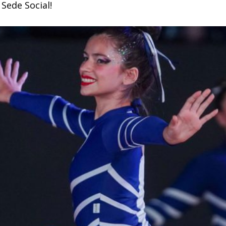
 Sede Social!