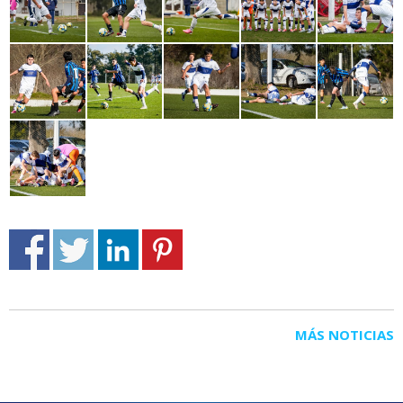
MÁS NOTICIAS