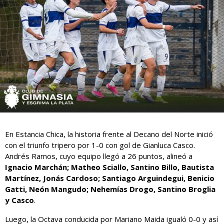
En Estancia Chica, la historia frente al Decano del Norte inició
con el triunfo tripero por 1-0 con gol de Gianluca Casco.
Andrés Ramos, cuyo equipo llegó a 26 puntos, alineó a
Ignacio Marchán; Matheo Sciallo, Santino Billo, Bautista
Martínez, Jonás Cardoso; Santiago Arguindegui, Benicio
Gatti, Neón Mangudo; Nehemías Drogo, Santino Broglia
y Casco
.
Luego, la Octava conducida por Mariano Maida igualó 0-0 y así