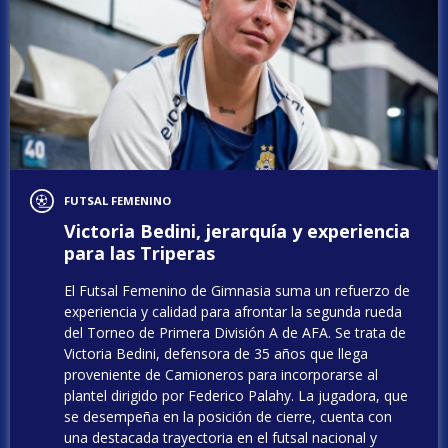
FUTSAL FEMENINO
Victoria Bedini, jerarquía y experiencia
para las Triperas
El Futsal Femenino de Gimnasia suma un refuerzo de
experiencia y calidad para afrontar la segunda rueda
del Torneo de Primera División A de AFA. Se trata de
Victoria Bedini, defensora de 35 años que llega
proveniente de Camioneros para incorporarse al
plantel dirigido por Federico Palahy. La jugadora, que
se desempeña en la posición de cierre, cuenta con
una destacada trayectoria en el futsal nacional y