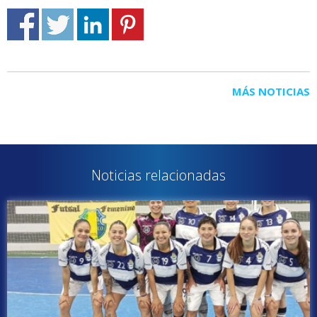
MÁS NOTICIAS
Noticias relacionadas