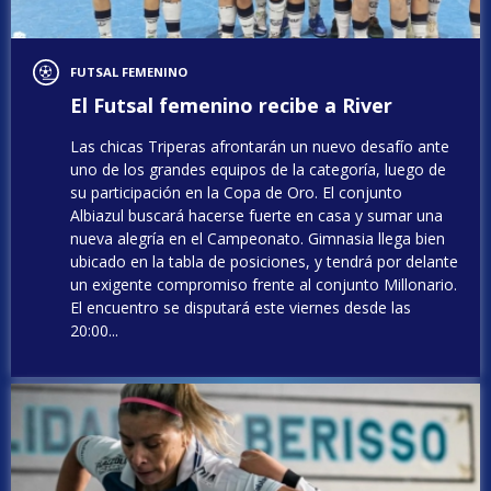
FUTSAL FEMENINO
El Futsal femenino recibe a River
Las chicas Triperas afrontarán un nuevo desafío ante
uno de los grandes equipos de la categoría, luego de
su participación en la Copa de Oro. El conjunto
Albiazul buscará hacerse fuerte en casa y sumar una
nueva alegría en el Campeonato. Gimnasia llega bien
ubicado en la tabla de posiciones, y tendrá por delante
un exigente compromiso frente al conjunto Millonario.
El encuentro se disputará este viernes desde las
20:00...