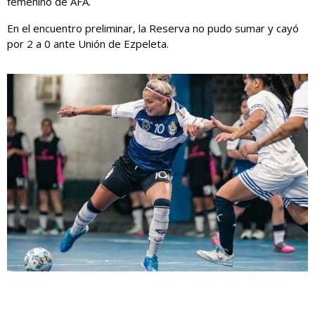
femenino de AFA.
En el encuentro preliminar, la Reserva no pudo sumar y cayó
por 2 a 0 ante Unión de Ezpeleta.