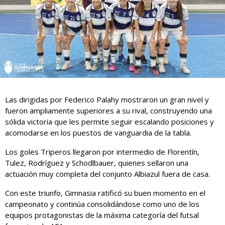
Las dirigidas por Federico Palahy mostraron un gran nivel y
fueron ampliamente superiores a su rival, construyendo una
sólida victoria que les permite seguir escalando posiciones y
acomodarse en los puestos de vanguardia de la tabla.
Los goles Triperos llegaron por intermedio de Florentín,
Tulez, Rodríguez y Schodlbauer, quienes sellaron una
actuación muy completa del conjunto Albiazul fuera de casa.
Con este triunfo, Gimnasia ratificó su buen momento en el
campeonato y continúa consolidándose como uno de los
equipos protagonistas de la máxima categoría del futsal