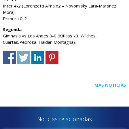
Inter 4-2 (Lorenzetti Alma x2 – Novomisky Lara-Martinez
Mora)
Primera 0-2
Segunda
Gimnasia vs Los Andes 8-0 (Kitlass x3, Wilches,
Cuartas,Pedrosa, Haidar-Montagna).
MÁS NOTICIAS
Noticias relacionadas