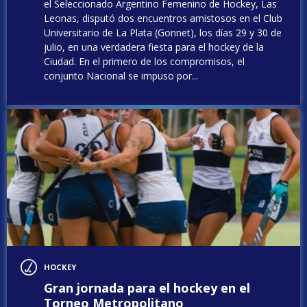
el Seleccionado Argentino Femenino de Hockey, Las
Leonas, disputó dos encuentros amistosos en el Club
Universitario de La Plata (Gonnet), los días 29 y 30 de
julio, en una verdadera fiesta para el hockey de la
Ciudad. En el primero de los compromisos, el
conjunto Nacional se impuso por...
HOCKEY
Gran jornada para el hockey en el
Torneo Metropolitano