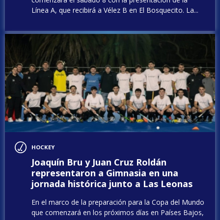
Línea A, que recibirá a Vélez B en El Bosquecito. La...
HOCKEY
Joaquín Bru y Juan Cruz Roldán
representaron a Gimnasia en una
jornada histórica junto a Las Leonas
En el marco de la preparación para la Copa del Mundo
que comenzará en los próximos días en Países Bajos,