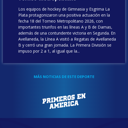
Los equipos de hockey de Gimnasia y Esgrima La
Plata protagonizaron una positiva actuación en la
fecha 18 del Torneo Metropolitano 2026, con
importantes triunfos en las líneas A y B de Damas,
además de una contundente victoria en Segunda. En
Avellaneda, la Línea A visitó a Regatas de Avellaneda
B y cerró una gran jornada. La Primera División se
impuso por 2 a 1, al igual que la...
MÁS NOTICIAS DE ESTE DEPORTE