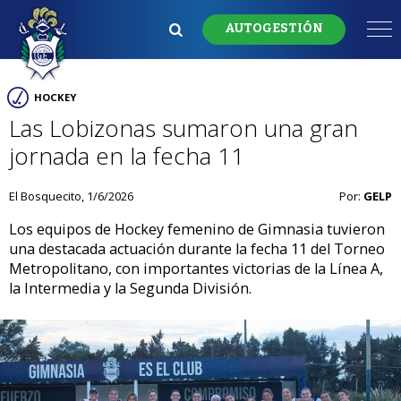
AUTOGESTIÓN
HOCKEY
Las Lobizonas sumaron una gran
jornada en la fecha 11
El Bosquecito, 1/6/2026
Por:
GELP
Los equipos de Hockey femenino de Gimnasia tuvieron
una destacada actuación durante la fecha 11 del Torneo
Metropolitano, con importantes victorias de la Línea A,
la Intermedia y la Segunda División.