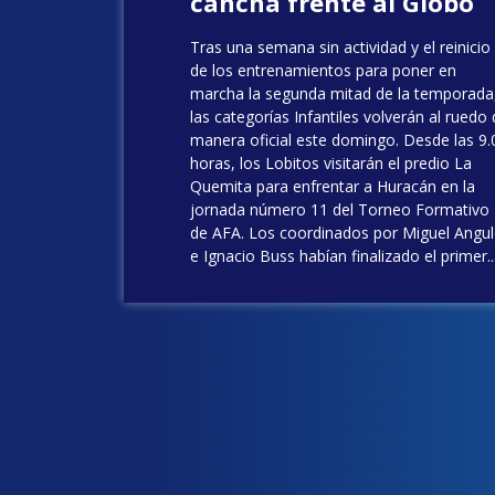
cancha frente al Globo
Tras una semana sin actividad y el reinicio
de los entrenamientos para poner en
marcha la segunda mitad de la temporada
las categorías Infantiles volverán al ruedo
manera oficial este domingo. Desde las 9.
horas, los Lobitos visitarán el predio La
Quemita para enfrentar a Huracán en la
jornada número 11 del Torneo Formativo
de AFA. Los coordinados por Miguel Angu
e Ignacio Buss habían finalizado el primer..