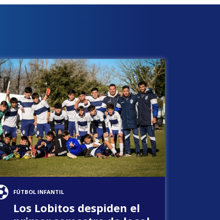
FÚTBOL INFANTIL
Los Lobitos despiden el