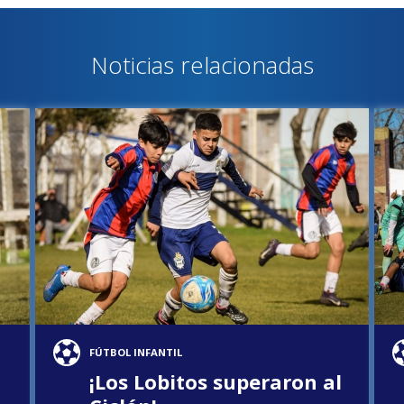
Noticias relacionadas
FÚTBOL INFANTIL
¡Los Lobitos superaron al