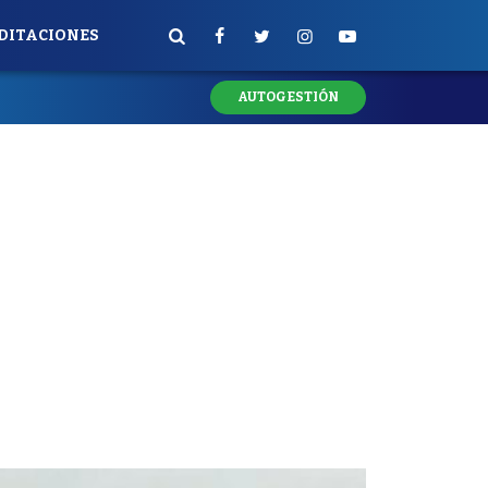
DITACIONES
AUTOGESTIÓN