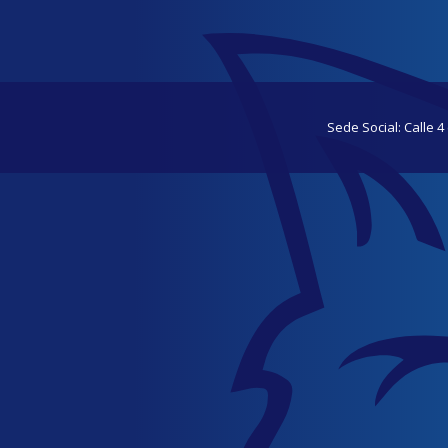
Sede Social: Calle 4 e