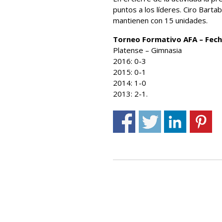
puntos a los líderes. Ciro Bartab
mantienen con 15 unidades.
Torneo Formativo AFA – Fech
Platense – Gimnasia
2016: 0-3
2015: 0-1
2014: 1-0
2013: 2-1.