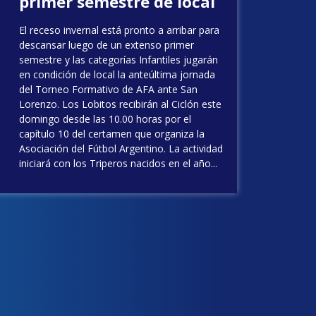
primer semestre de local
El receso invernal está pronto a arribar para
descansar luego de un extenso primer
semestre y las categorías Infantiles jugarán
en condición de local la anteúltima jornada
del Torneo Formativo de AFA ante San
Lorenzo. Los Lobitos recibirán al Ciclón este
domingo desde las 10.00 horas por el
capítulo 10 del certamen que organiza la
Asociación del Fútbol Argentino. La actividad
iniciará con los Triperos nacidos en el año...