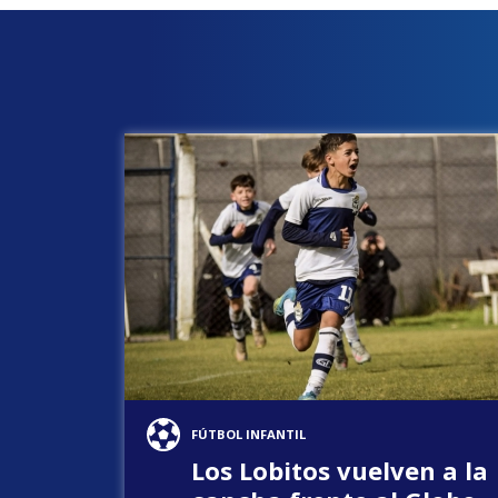
FÚTBOL INFANTIL
Los Lobitos vuelven a la