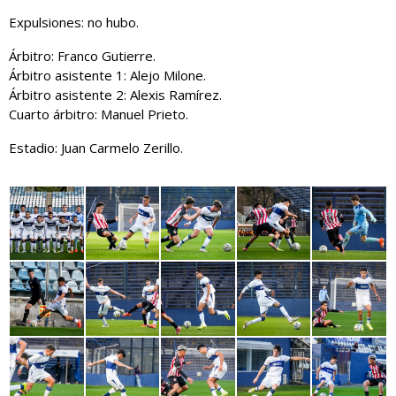
Expulsiones: no hubo.
Árbitro: Franco Gutierre.
Árbitro asistente 1: Alejo Milone.
Árbitro asistente 2: Alexis Ramírez.
Cuarto árbitro: Manuel Prieto.
Estadio: Juan Carmelo Zerillo.