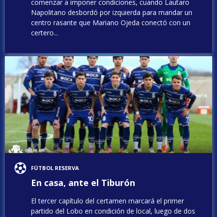
comenzar a imponer condiciones, cuando Lautaro
Napolitano desbordó por izquierda para mandar un
centro rasante que Mariano Ojeda conectó con un
certero...
FÚTBOL RESERVA
En casa, ante el Tiburón
El tercer capítulo del certamen marcará el primer
partido del Lobo en condición de local, luego de dos