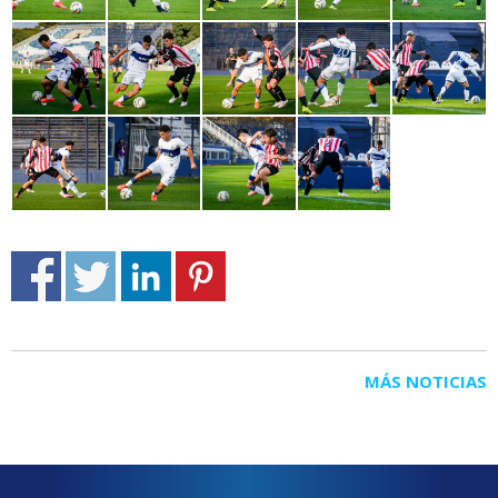
MÁS NOTICIAS