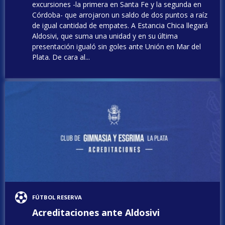
excursiones -la primera en Santa Fe y la segunda en
Córdoba- que arrojaron un saldo de dos puntos a raíz
de igual cantidad de empates. A Estancia Chica llegará
Aldosivi, que suma una unidad y en su última
presentación igualó sin goles ante Unión en Mar del
Plata. De cara al...
FÚTBOL RESERVA
Acreditaciones ante Aldosivi