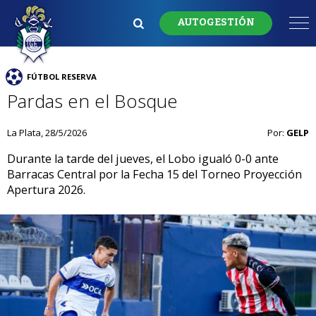
AUTOGESTIÓN
FÚTBOL RESERVA
Pardas en el Bosque
La Plata, 28/5/2026
Por:
GELP
Durante la tarde del jueves, el Lobo igualó 0-0 ante
Barracas Central por la Fecha 15 del Torneo Proyección
Apertura 2026.