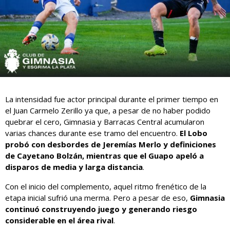
La intensidad fue actor principal durante el primer tiempo en
el Juan Carmelo Zerillo ya que, a pesar de no haber podido
quebrar el cero, Gimnasia y Barracas Central acumularon
varias chances durante ese tramo del encuentro.
El Lobo
probó con desbordes de Jeremías Merlo y definiciones
de Cayetano Bolzán, mientras que el Guapo apeló a
disparos de media y larga distancia
.
Con el inicio del complemento, aquel ritmo frenético de la
etapa inicial sufrió una merma. Pero a pesar de eso,
Gimnasia
continuó construyendo juego y generando riesgo
considerable en el área rival
.