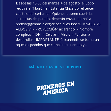
Desde las 15:00 del martes 4 de agosto, el Lobo
recibirá al Tiburón en Estancia Chica por el tercer
capítulo del certamen. Quienes deseen cubrir las
instancias del partido, deberán enviar un mail a
prensa@gimnasia.org.ar con el asunto ‘GIMNASIA VS
ALDOSIVI – PROYECCIÓN’ aclarando: – Nombre
completo – DNI – Celular – Medio – Función a
desarrollar IMPORTANTE: únicamente se tomarán
aquellos pedidos que cumplan en tiempo y...
MÁS NOTICIAS DE ESTE DEPORTE