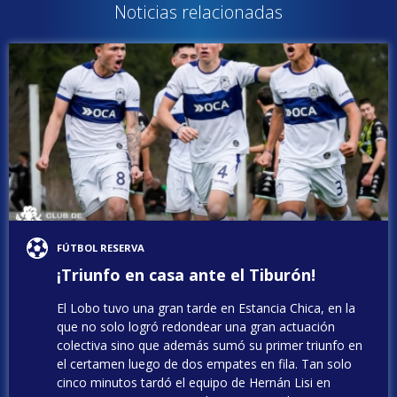
Noticias relacionadas
FÚTBOL RESERVA
¡Triunfo en casa ante el Tiburón!
El Lobo tuvo una gran tarde en Estancia Chica, en la
que no solo logró redondear una gran actuación
colectiva sino que además sumó su primer triunfo en
el certamen luego de dos empates en fila. Tan solo
cinco minutos tardó el equipo de Hernán Lisi en