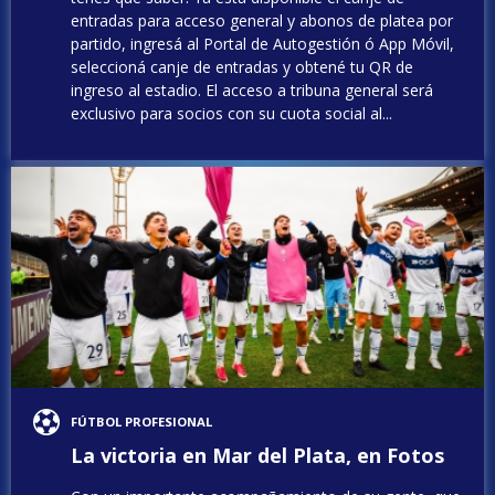
entradas para acceso general y abonos de platea por
partido, ingresá al Portal de Autogestión ó App Móvil,
seleccioná canje de entradas y obtené tu QR de
ingreso al estadio. El acceso a tribuna general será
exclusivo para socios con su cuota social al...
FÚTBOL PROFESIONAL
La victoria en Mar del Plata, en Fotos