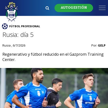
AUTOGESTIÓN
FÚTBOL PROFESIONAL
Rusia: día 5
Rusia , 6/7/2026
Por:
GELP
Regenerativo y fútbol reducido en el Gazprom Training
Center.