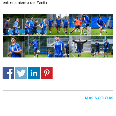
entrenamiento del Zenit).
MÁS NOTICIAS