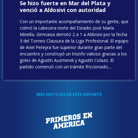
Se hizo fuerte en Mar del Plata y
venció a Aldosivi con autoridad
Con un importante acompañamiento de su gente, que
colmó la cabecera norte del Estadio José María
Minella, Gimnasia derrotó 2 a 1 a Aldosivi por la fecha
3 del Torneo Clausura de la Liga Profesional. El equipo
de Ariel Pereyra fue superior durante gran parte del
encuentro y construyó un triunfo valioso gracias a los
goles de Agustín Auzmendi y Agustín Colazo. El
partido comenzó con un trámite friccionado,...
MÁS NOTICIAS DE ESTE DEPORTE