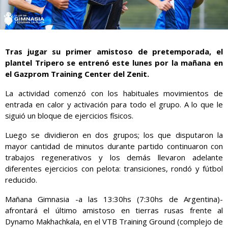
Tras jugar su primer amistoso de pretemporada, el
plantel Tripero se entrenó este lunes por la mañana en
el Gazprom Training Center del Zenit.
La actividad comenzó con los habituales movimientos de
entrada en calor y activación para todo el grupo. A lo que le
siguió un bloque de ejercicios físicos.
Luego se dividieron en dos grupos; los que disputaron la
mayor cantidad de minutos durante partido continuaron con
trabajos regenerativos y los demás llevaron adelante
diferentes ejercicios con pelota: transiciones, rondó y fútbol
reducido.
Mañana Gimnasia -a las 13:30hs (7:30hs de Argentina)-
afrontará el último amistoso en tierras rusas frente al
Dynamo Makhachkala, en el VTB Training Ground (complejo de