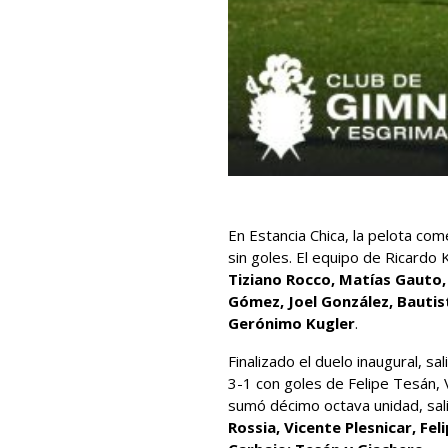
En Estancia Chica, la pelota com
sin goles. El equipo de Ricardo
Tiziano Rocco, Matías Gauto,
Gómez, Joel González, Bautis
Gerónimo Kugler
.
Finalizado el duelo inaugural, s
3-1 con goles de Felipe Tesán, 
sumó décimo octava unidad, sali
Rossia, Vicente Plesnicar, Fe