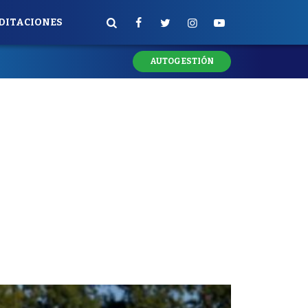
DITACIONES
AUTOGESTIÓN