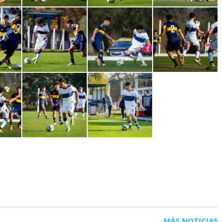
MÁS NOTICIAS