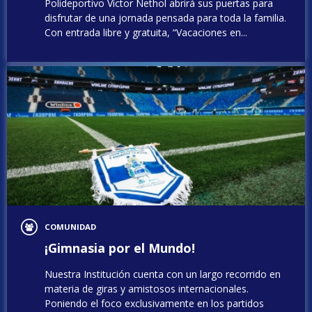
Polideportivo Víctor Nethol abrirá sus puertas para
disfrutar de una jornada pensada para toda la familia.
Con entrada libre y gratuita, “Vacaciones en...
COMUNIDAD
¡Gimnasia por el Mundo!
Nuestra Institución cuenta con un largo recorrido en
materia de giras y amistosos internacionales.
Poniendo el foco exclusivamente en los partidos