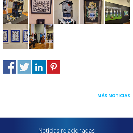
MÁS NOTICIAS
Noticias relacionadas