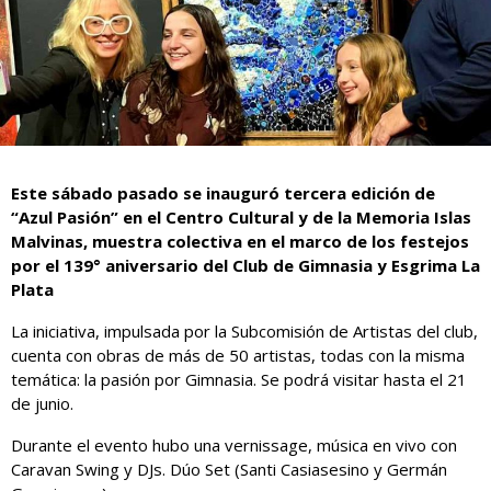
Este sábado pasado se inauguró tercera edición de
“Azul Pasión” en el Centro Cultural y de la Memoria Islas
Malvinas, muestra colectiva en el marco de los festejos
por el 139° aniversario del Club de Gimnasia y Esgrima La
Plata
La iniciativa, impulsada por la Subcomisión de Artistas del club,
cuenta con obras de más de 50 artistas, todas con la misma
temática: la pasión por Gimnasia. Se podrá visitar hasta el 21
de junio.
Durante el evento hubo una vernissage, música en vivo con
Caravan Swing y DJs. Dúo Set (Santi Casiasesino y Germán