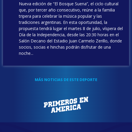
Nueva edición de “El Bosque Suena”, el ciclo cultural
que, por tercer año consecutivo, reúne a la familia
tripera para celebrar la música popular y las
tradiciones argentinas. En esta oportunidad, la
propuesta tendrá lugar el martes 8 de julio, víspera del
Día de la Independencia, desde las 20:30 horas en el
Salón Decano del Estadio Juan Carmelo Zerillo, donde
socios, socias e hinchas podrán disfrutar de una
noche...
MÁS NOTICIAS DE ESTE DEPORTE