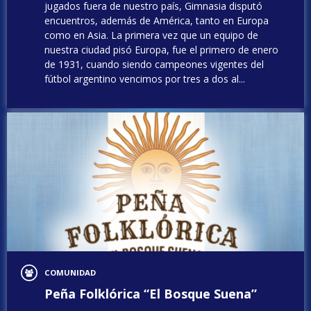
jugados fuera de nuestro país, Gimnasia disputó
encuentros, además de América, tanto en Europa
como en Asia. La primera vez que un equipo de
nuestra ciudad pisó Europa, fue el primero de enero
de 1931, cuando siendo campeones vigentes del
fútbol argentino vencimos por tres a dos al...
COMUNIDAD
Peña Folklórica “El Bosque Suena”