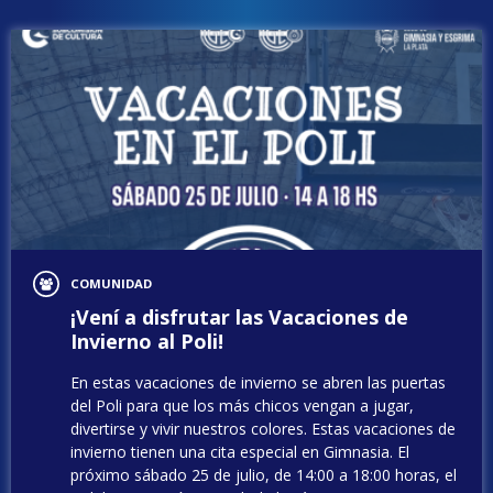
COMUNIDAD
¡Vení a disfrutar las Vacaciones de
Invierno al Poli!
En estas vacaciones de invierno se abren las puertas
del Poli para que los más chicos vengan a jugar,
divertirse y vivir nuestros colores. Estas vacaciones de
invierno tienen una cita especial en Gimnasia. El
próximo sábado 25 de julio, de 14:00 a 18:00 horas, el