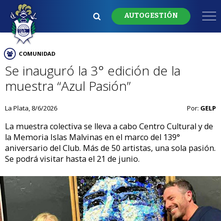
AUTOGESTIÓN
COMUNIDAD
Se inauguró la 3° edición de la
muestra “Azul Pasión”
La Plata, 8/6/2026
Por:
GELP
La muestra colectiva se lleva a cabo Centro Cultural y de
la Memoria Islas Malvinas en el marco del 139°
aniversario del Club. Más de 50 artistas, una sola pasión.
Se podrá visitar hasta el 21 de junio.