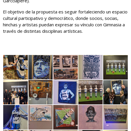
Garcciapere).
El objetivo de la propuesta es seguir fortaleciendo un espacio
cultural participativo y democrático, donde socios, socias,
hinchas y artistas puedan expresar su vínculo con Gimnasia a
través de distintas disciplinas artísticas.