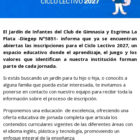
El Jardín de Infantes del Club de Gimnasia y Esgrima La
Plata -Diegep N°5851- informa que ya se encuentran
abiertas las inscripciones para el Ciclo Lectivo 2027, un
espacio educativo donde el aprendizaje, el juego y los
valores que identifican a nuestra institución forman
parte de cada jornada.
Si estás buscando un jardín para tu hijo o hija, o conocés a
alguna familia que pueda estar interesada, te invitamos a
ponerse en contacto con nuestro equipo para recibir toda la
información sobre el proceso de inscripción.
Proponemos una educación de excelencia, ofreciendo una
oferta educativa de jornada completa que articula los
contenidos curriculares vigentes de las diferentes áreas con
el idioma inglés, plástica y tecnología, promoviendo un
enfoque integral de la enseñanza.