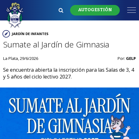
AUTOGESTIÓN
JARDÍN DE INFANTES
Sumate al Jardín de Gimnasia
La Plata, 29/6/2026
Por:
GELP
Se encuentra abierta la inscripción para las Salas de 3, 4
y 5 años del ciclo lectivo 2027.