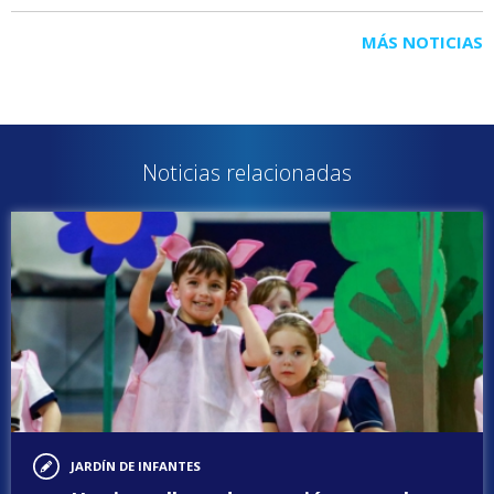
MÁS NOTICIAS
Noticias relacionadas
JARDÍN DE INFANTES