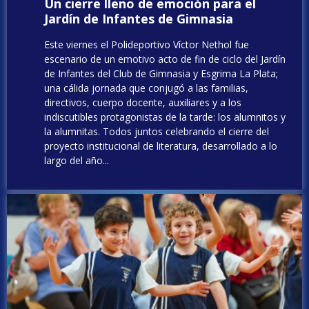
Un cierre lleno de emoción para el
Jardín de Infantes de Gimnasia
Este viernes el Polideportivo Víctor Nethol fue
escenario de un emotivo acto de fin de ciclo del Jardín
de Infantes del Club de Gimnasia y Esgrima La Plata;
una cálida jornada que conjugó a las familias,
directivos, cuerpo docente, auxiliares y a los
indiscutibles protagonistas de la tarde: los alumnitos y
la alumnitas. Todos juntos celebrando el cierre del
proyecto institucional de literatura, desarrollado a lo
largo del año...