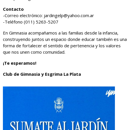
Contacto
-Correo electrónico: jardingelp@yahoo.com.ar
-Teléfono (011) 5263-5207
En Gimnasia acompañamos a las familias desde la infancia,
construyendo juntos un espacio donde educar también es una
forma de fortalecer el sentido de pertenencia y los valores
que nos unen como comunidad.
¡Te esperamos!
Club de Gimnasia y Esgrima La Plata