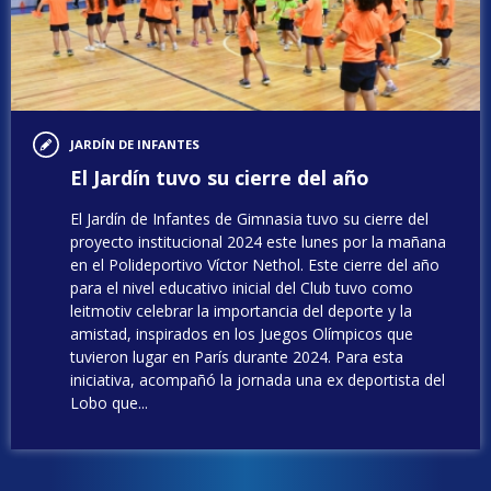
JARDÍN DE INFANTES
El Jardín tuvo su cierre del año
El Jardín de Infantes de Gimnasia tuvo su cierre del
proyecto institucional 2024 este lunes por la mañana
en el Polideportivo Víctor Nethol. Este cierre del año
para el nivel educativo inicial del Club tuvo como
leitmotiv celebrar la importancia del deporte y la
amistad, inspirados en los Juegos Olímpicos que
tuvieron lugar en París durante 2024. Para esta
iniciativa, acompañó la jornada una ex deportista del
Lobo que...