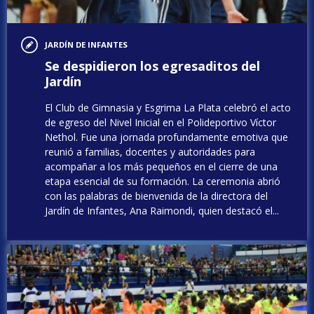
JARDÍN DE INFANTES
Se despidieron los egresaditos del
Jardín
El Club de Gimnasia y Esgrima La Plata celebró el acto
de egreso del Nivel Inicial en el Polideportivo Víctor
Nethol. Fue una jornada profundamente emotiva que
reunió a familias, docentes y autoridades para
acompañar a los más pequeños en el cierre de una
etapa esencial de su formación. La ceremonia abrió
con las palabras de bienvenida de la directora del
Jardín de Infantes, Ana Raimondi, quien destacó el...