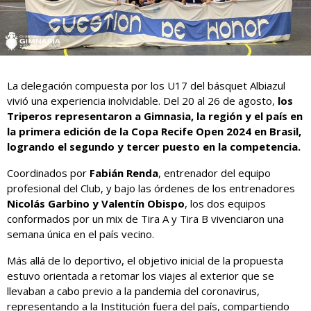
La delegación compuesta por los U17 del básquet Albiazul
vivió una experiencia inolvidable. Del 20 al 26 de agosto,
los
Triperos representaron a Gimnasia, la región y el país en
la primera edición de la Copa Recife Open 2024 en Brasil,
logrando el segundo y tercer puesto en la competencia.
Coordinados por
Fabián Renda
, entrenador del equipo
profesional del Club, y bajo las órdenes de los entrenadores
Nicolás Garbino y Valentín Obispo
, los dos equipos
conformados por un mix de Tira A y Tira B vivenciaron una
semana única en el país vecino.
Más allá de lo deportivo, el objetivo inicial de la propuesta
estuvo orientada a retomar los viajes al exterior que se
llevaban a cabo previo a la pandemia del coronavirus,
representando a la Institución fuera del país, compartiendo