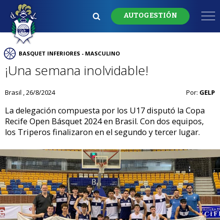
AUTOGESTIÓN
BASQUET INFERIORES - MASCULINO
¡Una semana inolvidable!
Brasil , 26/8/2024
Por:
GELP
La delegación compuesta por los U17 disputó la Copa
Recife Open Básquet 2024 en Brasil. Con dos equipos,
los Triperos finalizaron en el segundo y tercer lugar.