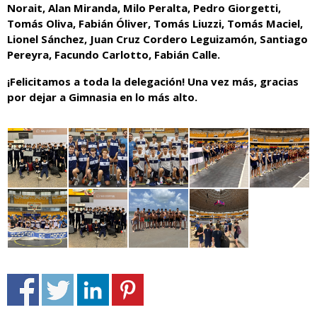
Norait, Alan Miranda, Milo Peralta, Pedro Giorgetti,
Tomás Oliva, Fabián Óliver, Tomás Liuzzi, Tomás Maciel,
Lionel Sánchez, Juan Cruz Cordero Leguizamón, Santiago
Pereyra, Facundo Carlotto, Fabián Calle.
¡Felicitamos a toda la delegación! Una vez más, gracias
por dejar a Gimnasia en lo más alto.