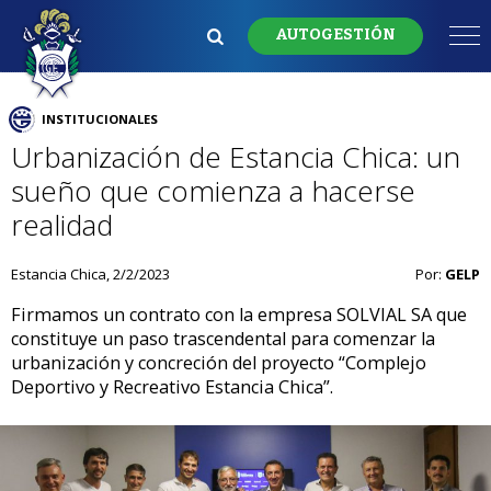
AUTOGESTIÓN
INSTITUCIONALES
Urbanización de Estancia Chica: un
sueño que comienza a hacerse
realidad
Estancia Chica, 2/2/2023
Por:
GELP
Firmamos un contrato con la empresa SOLVIAL SA que
constituye un paso trascendental para comenzar la
urbanización y concreción del proyecto “Complejo
Deportivo y Recreativo Estancia Chica”.