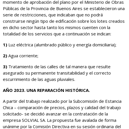
momento de aprobación del plano por el Ministerio de Obras
Públicas de la Provincia de Buenos Aires se establecieron una
serie de restricciones, que indicaban que no podrá
construirse ningún tipo de edificación sobre los lotes creados
en dicho sector hasta tanto los mismos cuenten con la
totalidad de los servicios que a continuación se indican:
1)
Luz eléctrica (alumbrado público y energía domiciliaria);
2)
Agua corriente;
3)
Tratamiento de las calles de tal manera que resulte
asegurado su permanente transitabilidad y el correcto
escurrimiento de las aguas pluviales.
AÑO 2023. UNA REPARACIÓN HISTÓRICA.
A partir del trabajo realizado por la Subcomisión de Estancia
Chica – comparación de precios, plazos y calidad del trabajo
solicitado- se decidió avanzar en la contratación de la
empresa SOLVIAL SA. La propuesta fue avalada de forma
unánime por la Comisión Directiva en su sesión ordinaria del