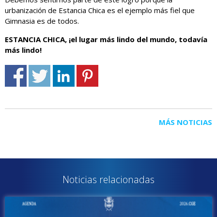
urbanización de Estancia Chica es el ejemplo más fiel que
Gimnasia es de todos.
ESTANCIA CHICA, ¡el lugar más lindo del mundo, todavía
más lindo!
MÁS NOTICIAS
Noticias relacionadas