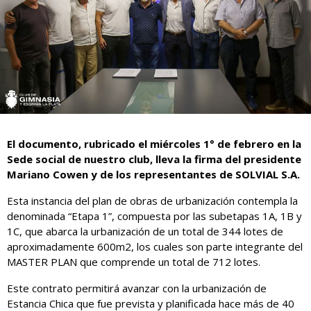
El documento, rubricado el miércoles 1° de febrero en la
Sede social de nuestro club, lleva la firma del presidente
Mariano Cowen y de los representantes de SOLVIAL S.A.
Esta instancia del plan de obras de urbanización contempla la
denominada “Etapa 1”, compuesta por las subetapas 1A, 1B y
1C, que abarca la urbanización de un total de 344 lotes de
aproximadamente 600m2, los cuales son parte integrante del
MASTER PLAN que comprende un total de 712 lotes.
Este contrato permitirá avanzar con la urbanización de
Estancia Chica que fue prevista y planificada hace más de 40