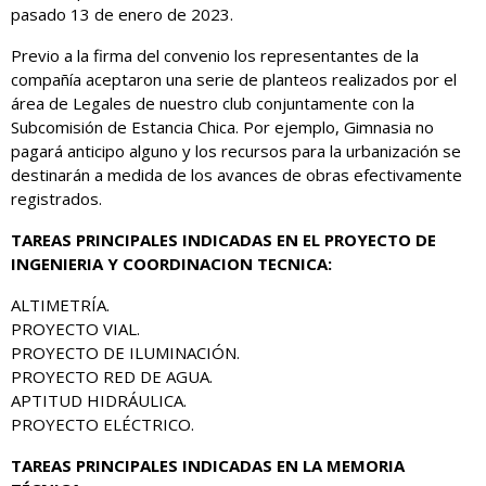
pasado 13 de enero de 2023.
Previo a la firma del convenio los representantes de la
compañía aceptaron una serie de planteos realizados por el
área de Legales de nuestro club conjuntamente con la
Subcomisión de Estancia Chica. Por ejemplo, Gimnasia no
pagará anticipo alguno y los recursos para la urbanización se
destinarán a medida de los avances de obras efectivamente
registrados.
TAREAS PRINCIPALES INDICADAS EN EL PROYECTO DE
INGENIERIA Y COORDINACION TECNICA:
ALTIMETRÍA.
PROYECTO VIAL.
PROYECTO DE ILUMINACIÓN.
PROYECTO RED DE AGUA.
APTITUD HIDRÁULICA.
PROYECTO ELÉCTRICO.
TAREAS PRINCIPALES INDICADAS EN LA MEMORIA