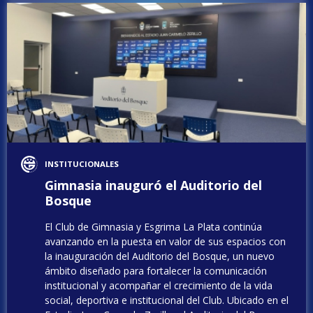
INSTITUCIONALES
Gimnasia inauguró el Auditorio del
Bosque
El Club de Gimnasia y Esgrima La Plata continúa
avanzando en la puesta en valor de sus espacios con
la inauguración del Auditorio del Bosque, un nuevo
ámbito diseñado para fortalecer la comunicación
institucional y acompañar el crecimiento de la vida
social, deportiva e institucional del Club. Ubicado en el