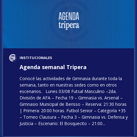
INSTITUCIONALES
Agenda semanal Tripera
Conocé las actividades de Gimnasia durante toda la
semana, tanto en nuestras sedes como en otros
escenarios. Lunes 03/08 Futsal Masculino –2da.
División de AFA – Fecha 19 – Gimnasia vs. Arsenal –
Gimnasio Municipal de Berisso – Reserva: 21:30 horas
| Primera: 20:00 horas. Futbol Senior – Categoría +35
– Torneo Clausura – Fecha 3 – Gimnasia vs. Defensa y
Justicia – Escenario: El Bosquecito – 21:00...