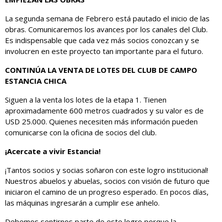
La segunda semana de Febrero está pautado el inicio de las
obras. Comunicaremos los avances por los canales del Club.
Es indispensable que cada vez más socios conozcan y se
involucren en este proyecto tan importante para el futuro.
CONTINÚA LA VENTA DE LOTES DEL CLUB DE CAMPO
ESTANCIA CHICA
Siguen a la venta los lotes de la etapa 1. Tienen
aproximadamente 600 metros cuadrados y su valor es de
USD 25.000. Quienes necesiten más información pueden
comunicarse con la oficina de socios del club.
¡Acercate a vivir Estancia!
¡Tantos socios y socias soñaron con este logro institucional!
Nuestros abuelos y abuelas, socios con visión de futuro que
iniciaron el camino de un progreso esperado. En pocos días,
las máquinas ingresarán a cumplir ese anhelo.
Debemos sentirnos parte de este logro porque la