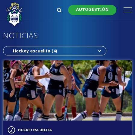
AUTOGESTIÓN
NOTICIAS
HOCKEY ESCUELITA