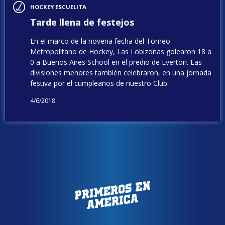
HOCKEY ESCUELITA
Tarde llena de festejos
En el marco de la novena fecha del Torneo
Metropolitano de Hockey, Las Lobizonas golearon 18 a
0 a Buenos Aires School en el predio de Everton. Las
divisiones menores también celebraron, en una jornada
festiva por el cumpleaños de nuestro Club.
4/6/2018