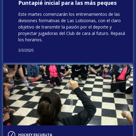
Puntapié inicial para las más peques
Este martes comenzarán los entrenamientos de las
divisiones formativas de Las Lobizonas, con el claro
objetivo de transmitir la pasión por el deporte y
proyectar jugadoras del Club de cara al futuro. Repasá
los horarios.
3/3/2020
HOCKEY ESCUELITA