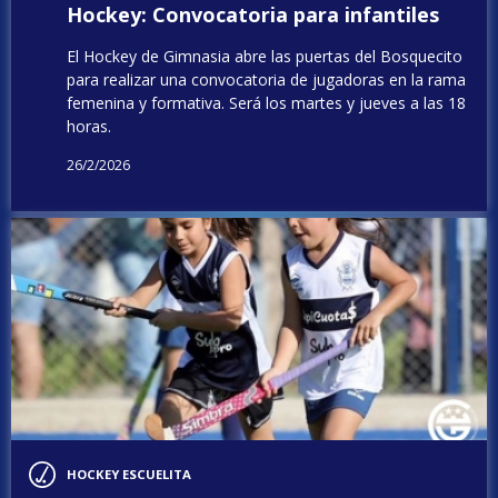
Hockey: Convocatoria para infantiles
El Hockey de Gimnasia abre las puertas del Bosquecito
para realizar una convocatoria de jugadoras en la rama
femenina y formativa. Será los martes y jueves a las 18
horas.
26/2/2026
HOCKEY ESCUELITA