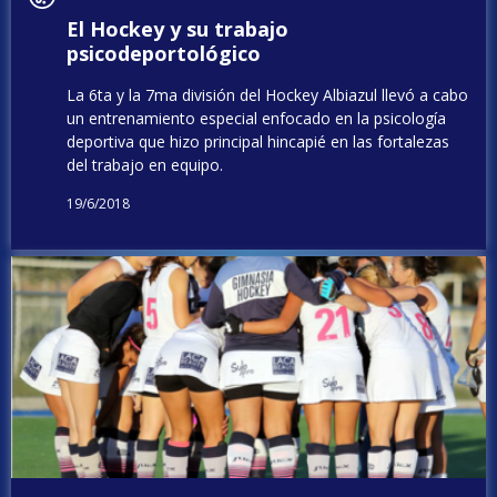
El Hockey y su trabajo
psicodeportológico
La 6ta y la 7ma división del Hockey Albiazul llevó a cabo
un entrenamiento especial enfocado en la psicología
deportiva que hizo principal hincapié en las fortalezas
del trabajo en equipo.
19/6/2018