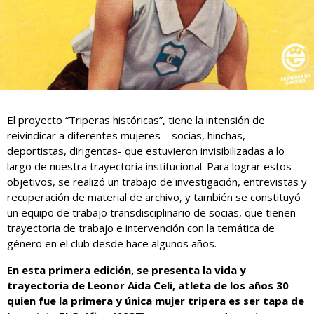
El proyecto “Triperas históricas”, tiene la intensión de
reivindicar a diferentes mujeres – socias, hinchas,
deportistas, dirigentas- que estuvieron invisibilizadas a lo
largo de nuestra trayectoria institucional. Para lograr estos
objetivos, se realizó un trabajo de investigación, entrevistas y
recuperación de material de archivo, y también se constituyó
un equipo de trabajo transdisciplinario de socias, que tienen
trayectoria de trabajo e intervención con la temática de
género en el club desde hace algunos años.
En esta primera edición, se presenta la vida y
trayectoria de Leonor Aida Celi, atleta de los años 30
quien fue la primera y única mujer tripera es ser tapa de