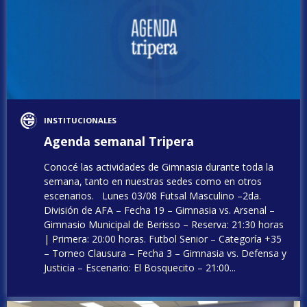
INSTITUCIONALES
Agenda semanal Tripera
Conocé las actividades de Gimnasia durante toda la
semana, tanto en nuestras sedes como en otros
escenarios. Lunes 03/08 Futsal Masculino –2da.
División de AFA – Fecha 19 – Gimnasia vs. Arsenal –
Gimnasio Municipal de Berisso – Reserva: 21:30 horas
| Primera: 20:00 horas. Futbol Senior – Categoría +35
– Torneo Clausura – Fecha 3 – Gimnasia vs. Defensa y
Justicia – Escenario: El Bosquecito – 21:00...