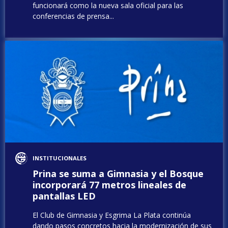
funcionará como la nueva sala oficial para las
conferencias de prensa...
INSTITUCIONALES
Prina se suma a Gimnasia y el Bosque
incorporará 77 metros lineales de
pantallas LED
El Club de Gimnasia y Esgrima La Plata continúa
dando pasos concretos hacia la modernización de sus