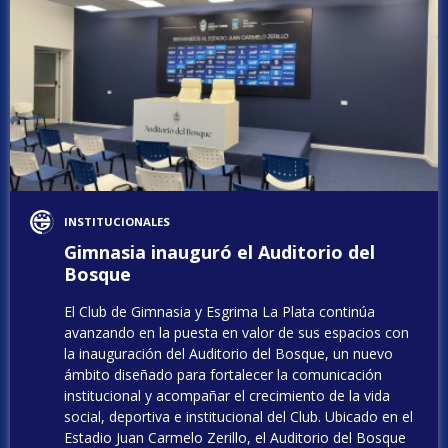
INSTITUCIONALES
Gimnasia inauguró el Auditorio del
Bosque
El Club de Gimnasia y Esgrima La Plata continúa
avanzando en la puesta en valor de sus espacios con
la inauguración del Auditorio del Bosque, un nuevo
ámbito diseñado para fortalecer la comunicación
institucional y acompañar el crecimiento de la vida
social, deportiva e institucional del Club. Ubicado en el
Estadio Juan Carmelo Zerillo, el Auditorio del Bosque