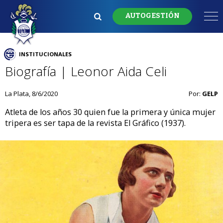
AUTOGESTIÓN
INSTITUCIONALES
Biografía | Leonor Aida Celi
La Plata, 8/6/2020
Por:
GELP
Atleta de los años 30 quien fue la primera y única mujer
tripera es ser tapa de la revista El Gráfico (1937).